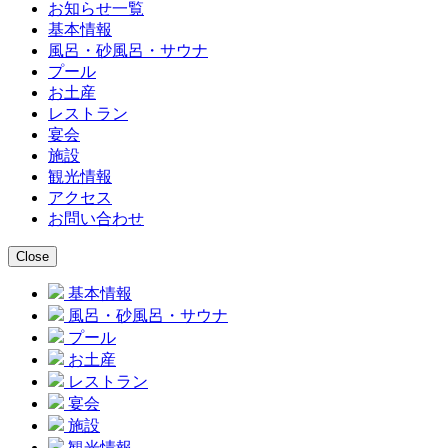
お知らせ一覧
基本情報
風呂・砂風呂・サウナ
プール
お土産
レストラン
宴会
施設
観光情報
アクセス
お問い合わせ
基本情報
風呂・砂風呂・サウナ
プール
お土産
レストラン
宴会
施設
観光情報