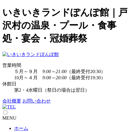
いきいきランドぽんぽ館｜戸
沢村の温泉・プール・食事
処・宴会・冠婚葬祭
営業時間
５月～９月
9:00～21:00
（最終受付20:30）
10月～４月
9:00～20:00
（最終受付19:30）
休館日
第2・4水曜日（祭日の場合は翌日）
会社概要
お問い合わせ
MENU
ホーム