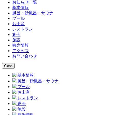
お知らせ一覧
基本情報
風呂・砂風呂・サウナ
プール
お土産
レストラン
宴会
施設
観光情報
アクセス
お問い合わせ
基本情報
風呂・砂風呂・サウナ
プール
お土産
レストラン
宴会
施設
観光情報