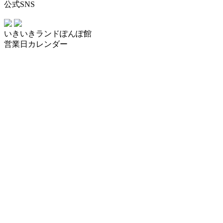
公式SNS
いきいきランドぽんぽ館
営業日カレンダー