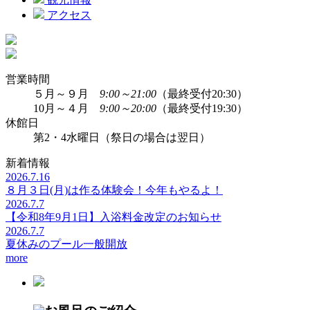
アクセス
営業時間
５月～９月
9:00～21:00
（最終受付20:30）
10月～４月
9:00～20:00
（最終受付19:30）
休館日
第2・4水曜日（祭日の場合は翌日）
新着情報
2026.7.16
８月３日(月)は作る体験会！今年もやるよ！
2026.7.7
【令和8年9月1日】入浴料金改定のお知らせ
2026.7.7
夏休みのプール一般開放
more