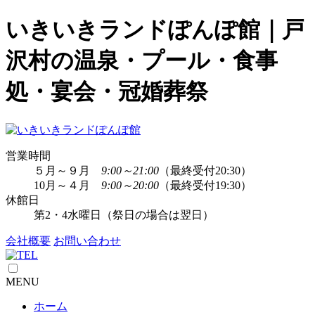
いきいきランドぽんぽ館｜戸
沢村の温泉・プール・食事
処・宴会・冠婚葬祭
営業時間
５月～９月
9:00～21:00
（最終受付20:30）
10月～４月
9:00～20:00
（最終受付19:30）
休館日
第2・4水曜日（祭日の場合は翌日）
会社概要
お問い合わせ
MENU
ホーム