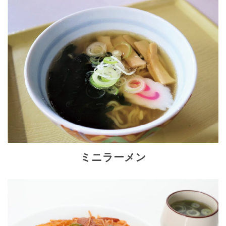
ミニラーメン