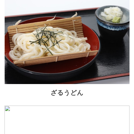
ざるうどん