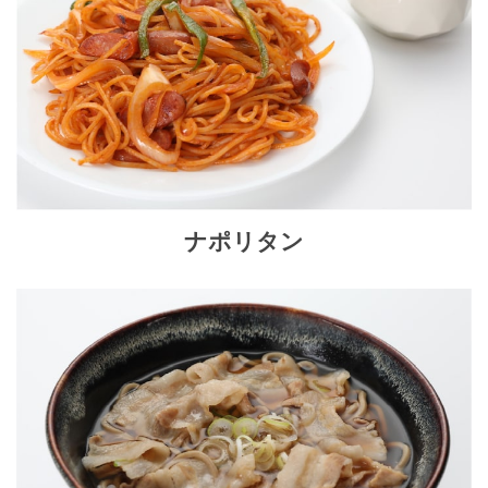
ナポリタン