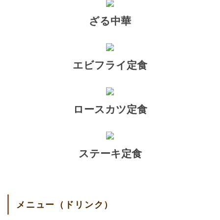
ざる中華
エビフライ定食
ロースカツ定食
ステーキ定食
メニュー（ドリンク）