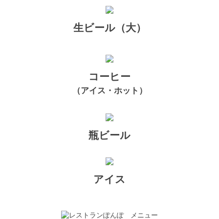
生ビール（大）
コーヒー
（アイス・ホット）
瓶ビール
アイス