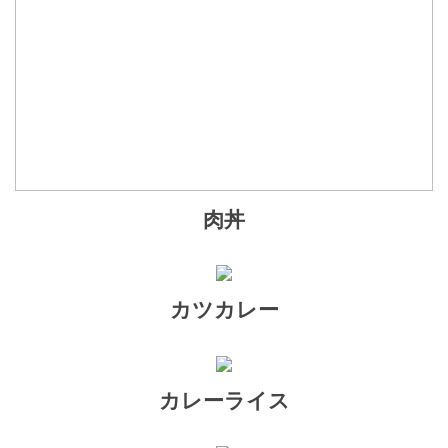
肉丼
カツカレー
カレーライス