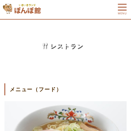
MENU
レストラン
メニュー（フード）