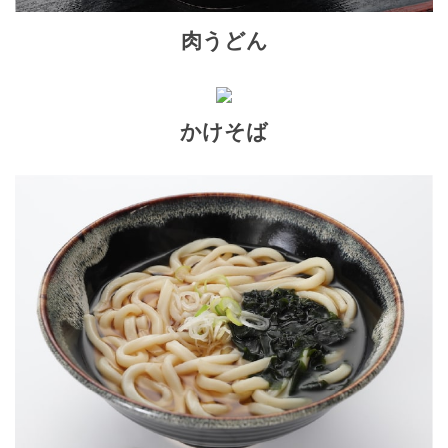
肉うどん
かけそば