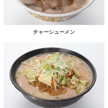
チャーシューメン