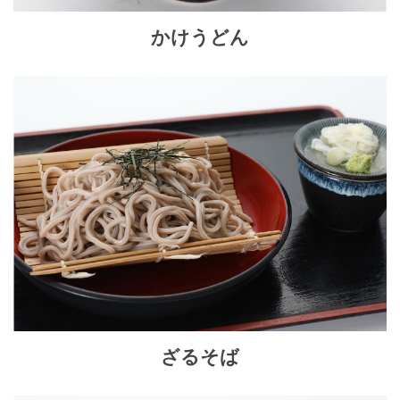
かけうどん
ざるそば