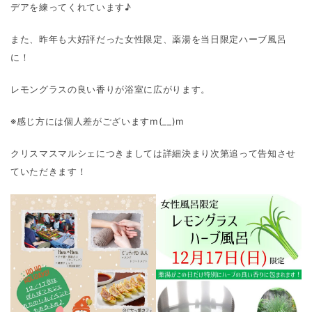
デアを練ってくれています♪
また、昨年も大好評だった女性限定、薬湯を当日限定ハーブ風呂
に！
レモングラスの良い香りが浴室に広がります。
※感じ方には個人差がございますm(__)m
クリスマスマルシェにつきましては詳細決まり次第追って告知させ
ていただきます！