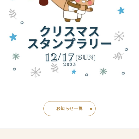
お知らせ一覧