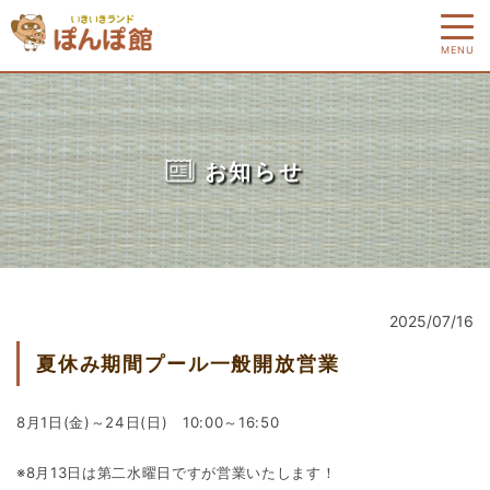
MENU
お知らせ
2025/07/16
夏休み期間プール一般開放営業
8月1日(金)～24日(日) 10:00～16:50
※8月13日は第二水曜日ですが営業いたします！