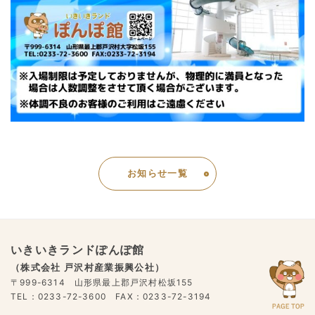
お知らせ一覧
いきいきランドぽんぽ館
（株式会社 戸沢村産業振興公社）
〒999-6314 山形県最上郡戸沢村松坂155
TEL：0233-72-3600 FAX：0233-72-3194