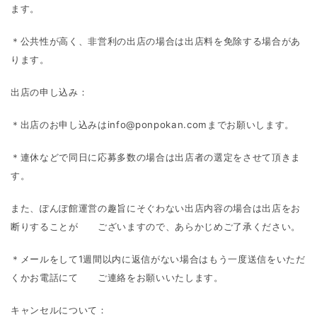
ます。
＊公共性が高く、非営利の出店の場合は出店料を免除する場合があ
ります。
出店の申し込み：
＊出店のお申し込みはinfo@ponpokan.comまでお願いします。
＊連休などで同日に応募多数の場合は出店者の選定をさせて頂きま
す。
また、ぽんぽ館運営の趣旨にそぐわない出店内容の場合は出店をお
断りすることが ございますので、あらかじめご了承ください。
＊メールをして1週間以内に返信がない場合はもう一度送信をいただ
くかお電話にて ご連絡をお願いいたします。
キャンセルについて：