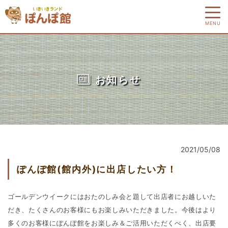
MENU
お知らせ
2021/05/08
ぽんぽ館(館内外)に出店したい方！
ゴールデンウイークにはおたのしみ会と題して出店者にお越しいた
だき、たくさんのお客様にもお楽しみいただきました。今後はより
多くのお客様にぽんぽ館をお楽しみ＆ご活用いただくべく、出店要