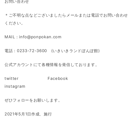
お問い合わせ
＊ご不明な点などございましたらメールまたは電話でお問い合わせ
ください。
MAIL：info@ponpokan.com
電話：0233-72-3600 (いきいきランドぽんぽ館)
公式アカウントにて各種情報を発信しております。
twitter Facebook
instagram
ぜひフォローをお願いします。
2021年5月1日作成、施行