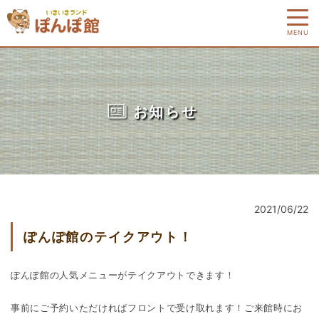
MENU
お知らせ
2021/06/22
ぽんぽ館のテイクアウト！
ぽんぽ館の人気メニューがテイクアウトできます！
事前にご予約いただければフロントで受け取れます！ご来館時にお