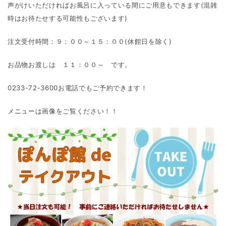
声がけいただければお風呂に入っている間にご用意もできます(混雑
時はお待たせする可能性もございます)
注文受付時間：９：００～１５：００(休館日を除く)
お品物お渡しは １１：００～ です。
0233-72-3600お電話でもご予約できます！
メニューは画像をご覧ください！！