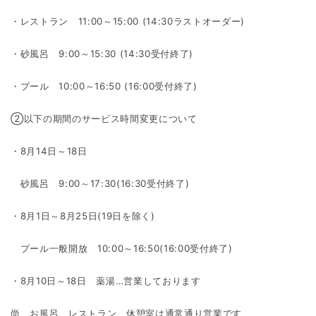
・レストラン 11:00～15:00 (14:30ラストオーダー)
・砂風呂 9:00～15:30 (14:30受付終了)
・プール 10:00～16:50 (16:00受付終了)
②以下の期間のサービス時間変更について
・8月14日～18日
砂風呂 9:00～17:30(16:30受付終了)
・8月1日～8月25日(19日を除く)
プール一般開放 10:00～16:50(16:00受付終了)
・8月10日～18日 薬湯…営業しております
尚、お風呂、レストラン、休憩室は通常通り営業です