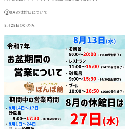
③8月の休館日について
8月28日(水)のみ