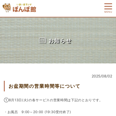
MENU
お知らせ
2025/08/02
お盆期間の営業時間等について
①8月13日(火)の各サービスの営業時間は下記のとおりです。
・お風呂 9:00～20:00 (19:30受付終了)