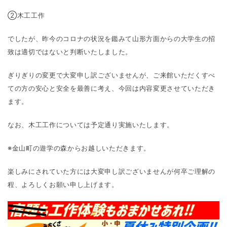
②木工工作
でしたが、昨今のコロナの状況を鑑みて山形方面からの大学生の招
致は適切ではないと判断いたしました。
ぎりぎりの変更で大変申し訳ございませんが、ご来館いただくすべ
ての方の安心と安全を最善に考え、今回は内容変更させていただき
ます。
なお、木工工作については予定通り実施いたします。
※金山町の遊学の森からお越しいただきます。
楽しみにされていた方には大変申し訳ございませんが何卒ご理解の
程、よろしくお願い申し上げます。