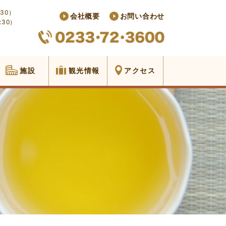
30）
会社概要
お問い合わせ
:30）
施設
観光情報
アクセス