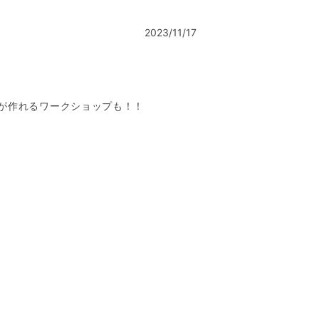
2023/11/17
が作れるワークショップも！！