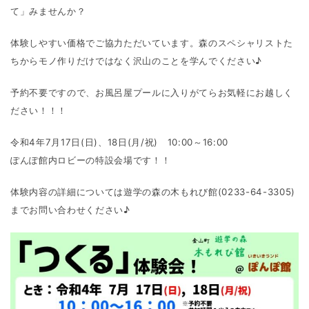
て」みませんか？
体験しやすい価格でご協力ただいています。森のスペシャリストた
ちからモノ作りだけではなく沢山のことを学んでください♪
予約不要ですので、お風呂屋プールに入りがてらお気軽にお越しく
ださい！！！
令和4年7月17日(日)、18日(月/祝) 10:00～16:00
ぽんぽ館内ロビーの特設会場です！！
体験内容の詳細については遊学の森の木もれび館(0233-64-3305)
までお問い合わせください♪