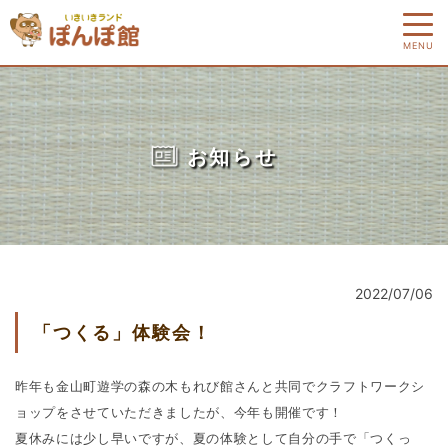
MENU
お知らせ
2022/07/06
「つくる」体験会！
昨年も金山町遊学の森の木もれび館さんと共同でクラフトワークシ
ョップをさせていただきましたが、今年も開催です！
夏休みには少し早いですが、夏の体験として自分の手で「つくっ